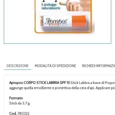
DESCRIZIONE
MODALITÀ DI SPEDIZIONE
RICHIEDI INFORMAZI
Apropos CORPO STICK LABBRA SPF 15
Stick Labbra a base di Propoli
aggiunge quella emolliente e protettiva della cera d’api. Applicare p
Formato
Stick da 5,7 g.
Cod.
780322