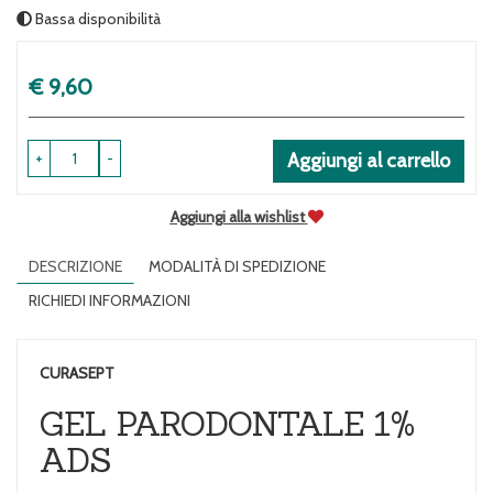
Bassa disponibilità
Prezzo
€ 9,60
+
-
Aggiungi al carrello
Aggiungi alla wishlist
DESCRIZIONE
MODALITÀ DI SPEDIZIONE
RICHIEDI INFORMAZIONI
CURASEPT
GEL PARODONTALE 1%
ADS