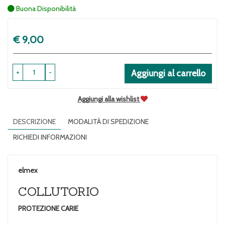
Buona Disponibilità
Prezzo
€ 9,00
+
-
Aggiungi al carrello
Aggiungi alla wishlist
DESCRIZIONE
MODALITÀ DI SPEDIZIONE
RICHIEDI INFORMAZIONI
elmex
COLLUTORIO
PROTEZIONE CARIE