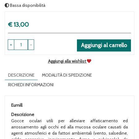
Bassa disponibilità
Prezzo
€ 13,00
+
-
Aggiungi al carrello
Aggiungi alla wishlist
DESCRIZIONE
MODALITÀ DI SPEDIZIONE
RICHIEDI INFORMAZIONI
Eumill
Descrizione
Gocce oculari utili per alleviare affaticamento ed
arrossamento agli occhi ed alla mucosa oculare causati da
agenti atmosferici e da fattori ambientali (vento, salsedine,