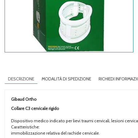
DESCRIZIONE
MODALITÀ DI SPEDIZIONE
RICHIEDI INFORMAZI
Gibaud Ortho
Collare C3 cervicale rigido
Dispositivo medico indicato per lievi traumi cervicali, lesioni cervical
Caratteristiche:
immobilizzazione relativa del rachide cervicale.