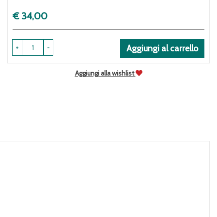
Prezzo
€ 34,00
+
-
Aggiungi al carrello
Aggiungi alla wishlist