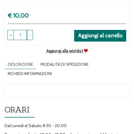
Prezzo
€ 10,00
+
-
Aggiungi al carrello
Aggiungi alla wishlist
DESCRIZIONE
MODALITÀ DI SPEDIZIONE
RICHIEDI INFORMAZIONI
ORARI
Dal Lunedi al Sabato 8:30 - 20:00