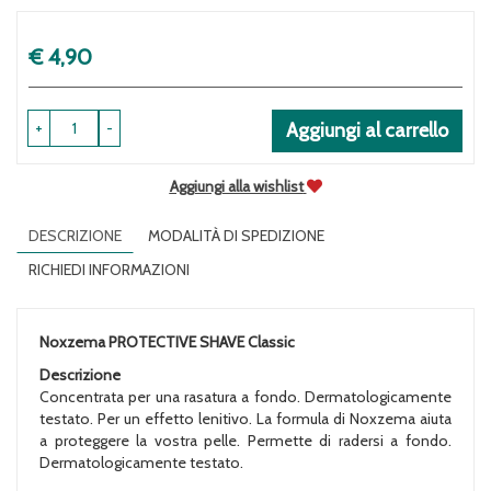
Prezzo
€ 4,90
+
-
Aggiungi al carrello
Aggiungi alla wishlist
DESCRIZIONE
MODALITÀ DI SPEDIZIONE
RICHIEDI INFORMAZIONI
Noxzema PROTECTIVE SHAVE Classic
Descrizione
Concentrata per una rasatura a fondo. Dermatologicamente
testato. Per un effetto lenitivo. La formula di Noxzema aiuta
a proteggere la vostra pelle. Permette di radersi a fondo.
Dermatologicamente testato.