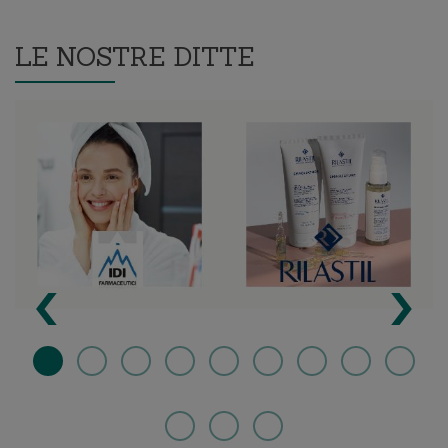
LE NOSTRE DITTE
‹
›