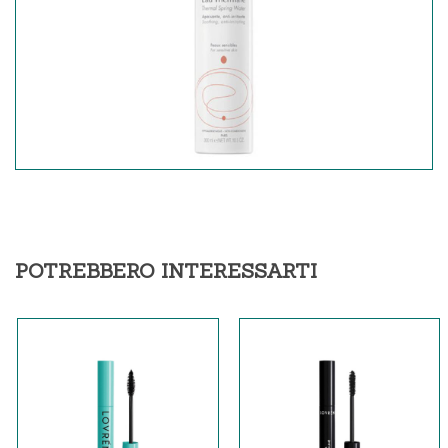
POTREBBERO INTERESSARTI