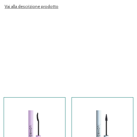
Vai alla descrizione prodotto