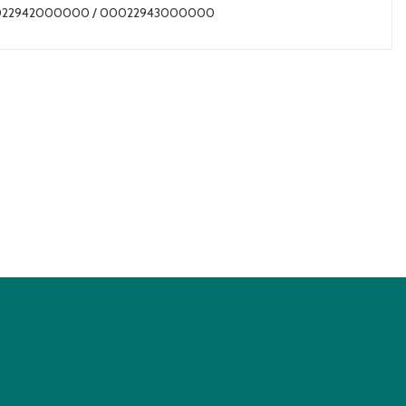
0022942000000 / 00022943000000