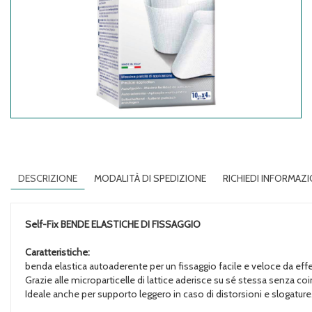
DESCRIZIONE
MODALITÀ DI SPEDIZIONE
RICHIEDI INFORMAZI
Self-Fix
BENDE ELASTICHE DI FISSAGGIO
Caratteristiche:
benda elastica autoaderente per un fissaggio facile e veloce da effe
Grazie alle microparticelle di lattice aderisce su sé stessa senza co
Ideale anche per supporto leggero in caso di distorsioni e slogature