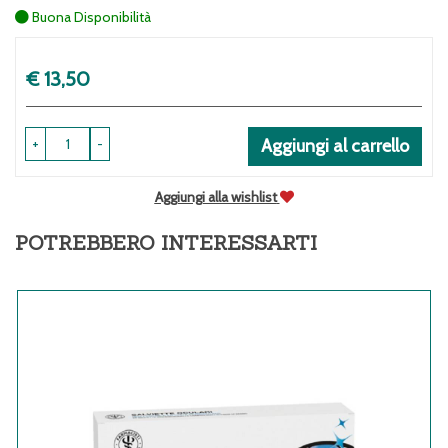
Buona Disponibilità
Prezzo
€ 13,50
+
-
Aggiungi al carrello
Aggiungi alla wishlist
POTREBBERO INTERESSARTI