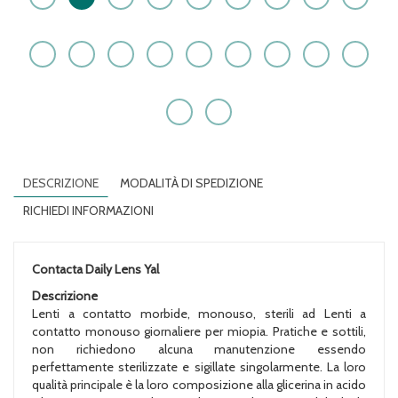
DESCRIZIONE
MODALITÀ DI SPEDIZIONE
RICHIEDI INFORMAZIONI
Contacta Daily Lens Yal
Descrizione
Lenti a contatto morbide, monouso, sterili ad Lenti a
contatto monouso giornaliere per miopia. Pratiche e sottili,
non richiedono alcuna manutenzione essendo
perfettamente sterilizzate e sigillate singolarmente. La loro
qualità principale è la loro composizione alla glicerina in acido