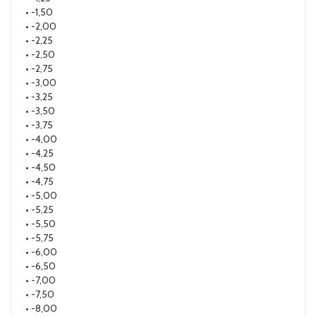
• -1,50
• -2,00
• -2,25
• -2,50
• -2,75
• -3,00
• -3,25
• -3,50
• -3,75
• -4,00
• -4,25
• -4,50
• -4,75
• -5,00
• -5,25
• -5,50
• -5,75
• -6,00
• -6,50
• -7,00
• -7,50
• -8,00