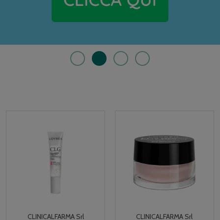
CLINICALFARMA Srl
CLINICALFARMA Srl