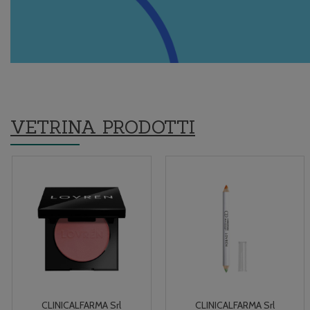
VETRINA PRODOTTI
CLINICALFARMA Srl
CLINICALFARMA Srl