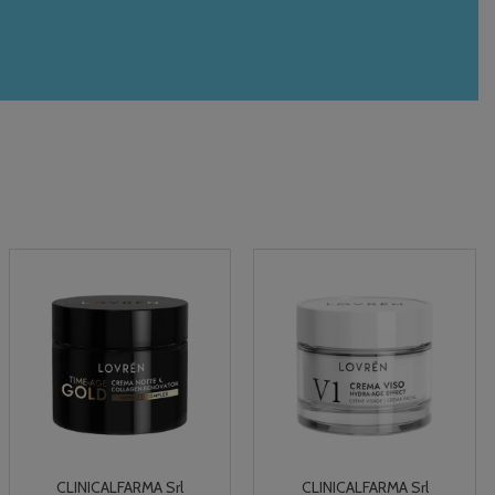
CLINICALFARMA Srl
CLINICALFARMA Srl