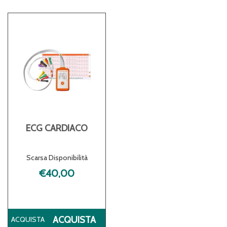
ECG CARDIACO
Scarsa Disponibilità
€40,00
ACQUISTA ECG
ACQUISTA