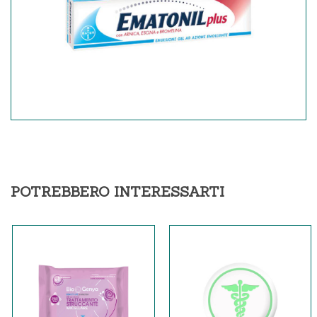
POTREBBERO INTERESSARTI