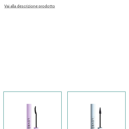
Vai alla descrizione prodotto