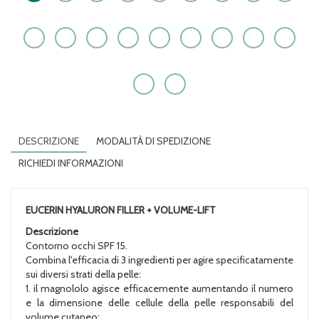
DESCRIZIONE
MODALITÀ DI SPEDIZIONE
RICHIEDI INFORMAZIONI
EUCERIN HYALURON FILLER + VOLUME-LIFT
Descrizione
Contorno occhi SPF 15.
Combina l'efficacia di 3 ingredienti per agire specificatamente
sui diversi strati della pelle:
1. il magnololo agisce efficacemente aumentando il numero
e la dimensione delle cellule della pelle responsabili del
volume cutaneo;