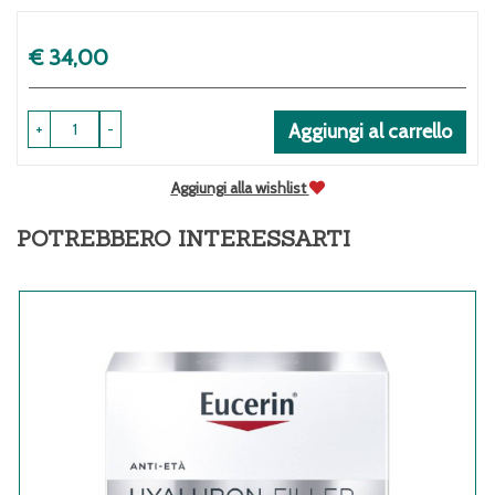
Prezzo
€ 34,00
+
-
Aggiungi al carrello
Aggiungi alla wishlist
POTREBBERO INTERESSARTI