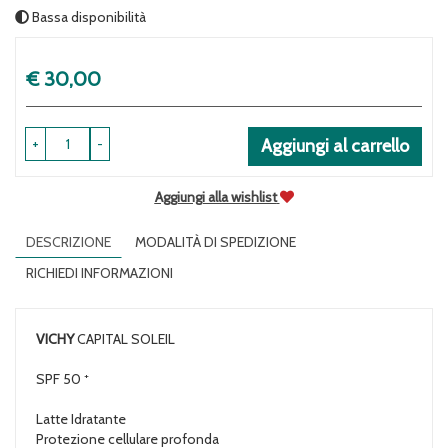
Bassa disponibilità
Prezzo
€ 30,00
+
-
Aggiungi al carrello
Aggiungi alla wishlist
DESCRIZIONE
MODALITÀ DI SPEDIZIONE
RICHIEDI INFORMAZIONI
VICHY
CAPITAL SOLEIL
+
SPF 50
Latte Idratante
Protezione cellulare profonda