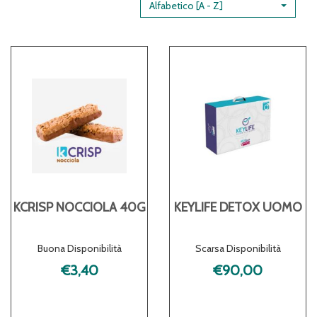
Alfabetico [A - Z]
KCRISP NOCCIOLA 40G
KEYLIFE DETOX UOMO
Buona Disponibilità
Scarsa Disponibilità
€3,40
€90,00