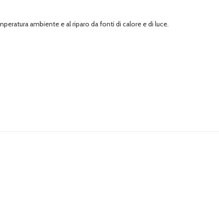
eratura ambiente e al riparo da fonti di calore e di luce.