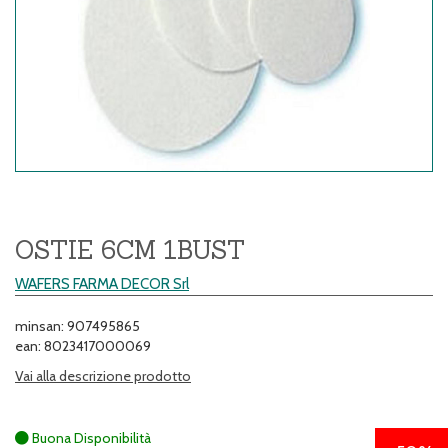
OSTIE 6CM 1BUST
WAFERS FARMA DECOR Srl
minsan: 907495865
ean: 8023417000069
Vai alla descrizione prodotto
Buona Disponibilità