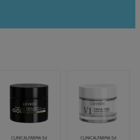
CLINICALFARMA Srl
CLINICALFARMA Srl