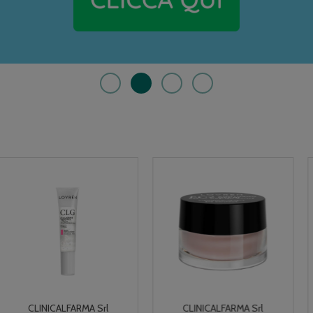
CLINICALFARMA Srl
CLINICALFARMA Srl