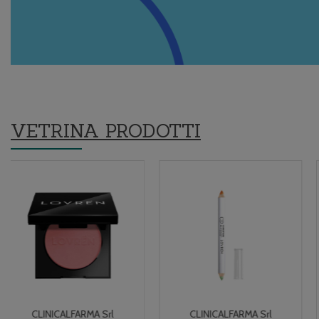
VETRINA PRODOTTI
CLINICALFARMA Srl
CLINICALFARMA Srl