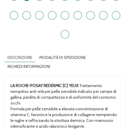
DESCRIZIONE
MODALITÀ DI SPEDIZIONE
RICHIEDI INFORMAZIONI
LA ROCHE-POSAY REDERMIC [C] YEUX
Trattamento
riempitivo anti-età per pelle sensibile indicato per zampe di
gallina, perdita di compattezza e di uniformità del contorno
occhi.
Formula per pelle sensibile a elevata concentrazione di
vitamina C, favorisce la produzione di collagene riempiendo
le rughe e rafforzando la struttura dermica. Con mannosio
ridensificante e acido ialuronico levigante.