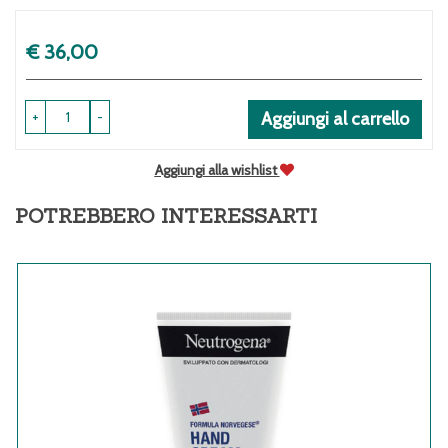
Prezzo
€ 36,00
+
-
Aggiungi al carrello
Aggiungi alla wishlist
POTREBBERO INTERESSARTI