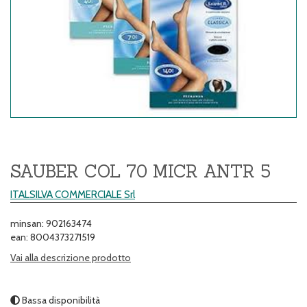
SAUBER COL 70 MICR ANTR 5
ITALSILVA COMMERCIALE Srl
minsan: 902163474
ean: 8004373271519
Vai alla descrizione prodotto
Bassa disponibilità