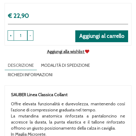
Prezzo
€ 22,90
+
-
Aggiungi al carrello
Aggiungi alla wishlist
DESCRIZIONE
MODALITÀ DI SPEDIZIONE
RICHIEDI INFORMAZIONI
SAUBER Linea Classica Collant
Offre elevata funzionalità e durevolezza, mantenendo così
l’azione di compressione graduata nel tempo.
La mutandina anatomica rinforzata a pantaloncino ne
accresce la durata, la punta elastica e il tallone rinforzato
offrono un giusto posizionamento della calza in caviglia.
In Maglia Microrete.