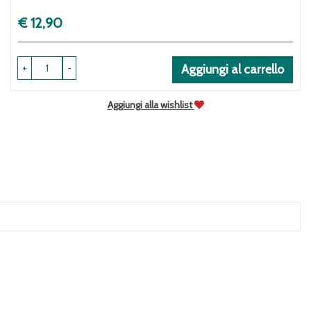
Prezzo
€ 12,90
+
-
Aggiungi al carrello
Aggiungi alla wishlist