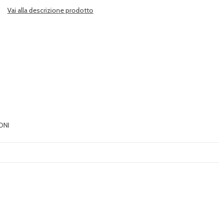
Vai alla descrizione prodotto
ONI