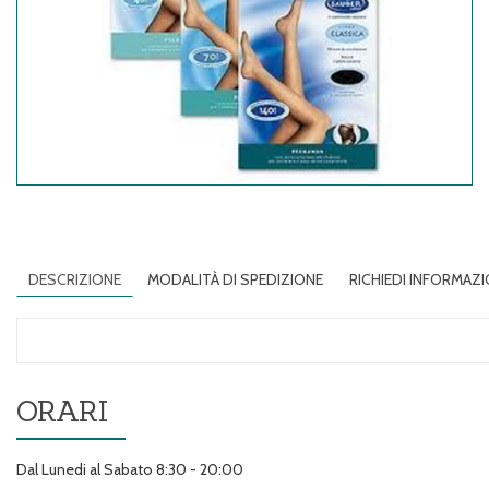
DESCRIZIONE
MODALITÀ DI SPEDIZIONE
RICHIEDI INFORMAZI
ORARI
Dal Lunedi al Sabato 8:30 - 20:00