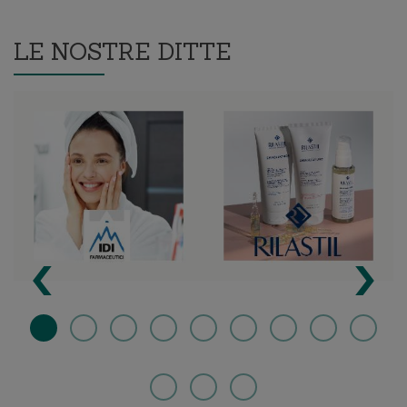
LE NOSTRE DITTE
‹
›