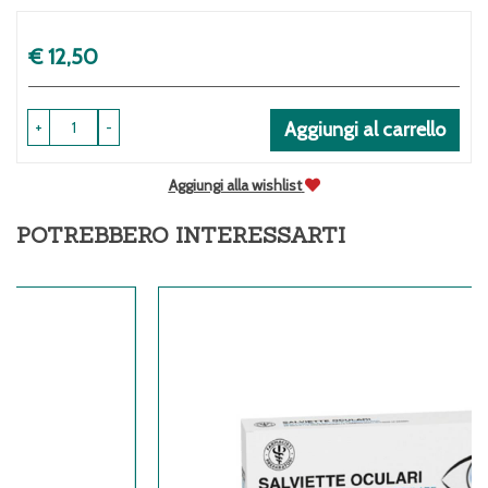
Prezzo
€ 12,50
+
-
Aggiungi al carrello
Aggiungi alla wishlist
POTREBBERO INTERESSARTI