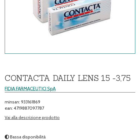
CONTACTA DAILY LENS 15 -3,75
FIDIA FARMACEUTICI SpA
minsan: 933161869
ean: 4719887097787
Vai alla descrizione prodotto
Bassa disponibilità