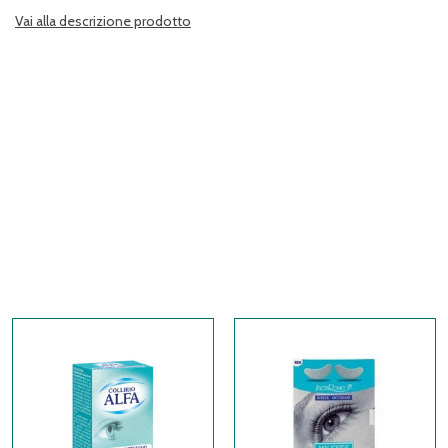
Vai alla descrizione prodotto