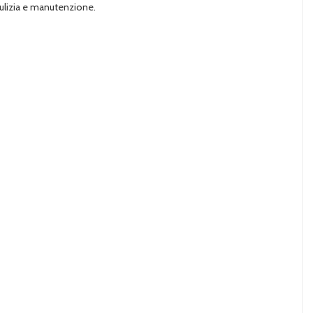
 pulizia e manutenzione.