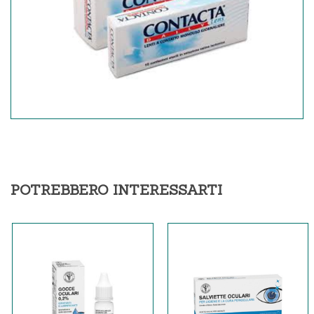
POTREBBERO INTERESSARTI