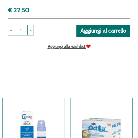
Prezzo
€ 22,50
+
-
Aggiungi al carrello
Aggiungi alla wishlist