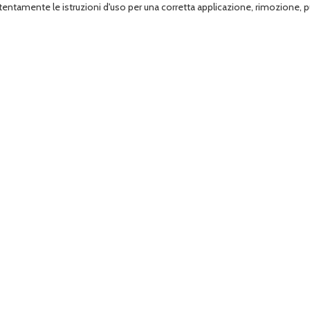
 attentamente le istruzioni d'uso per una corretta applicazione, rimozione,