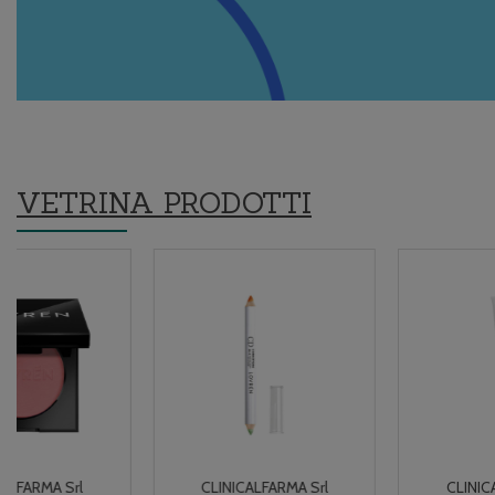
VETRINA PRODOTTI
CLINICALFARMA Srl
CLINICALFARMA Srl