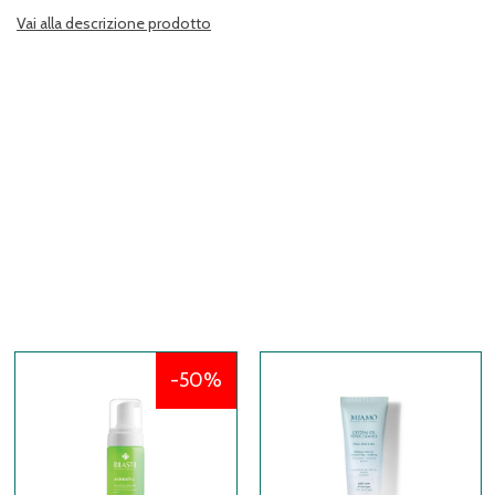
Vai alla descrizione prodotto
50%