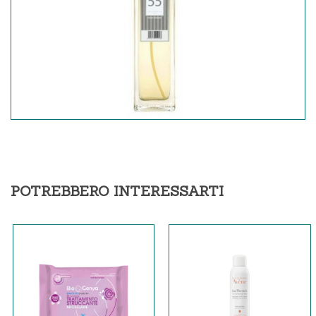
POTREBBERO INTERESSARTI