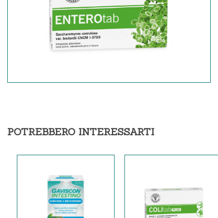
POTREBBERO INTERESSARTI