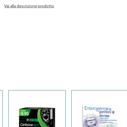
Vai alla descrizione prodotto