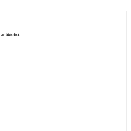
antibiotici.